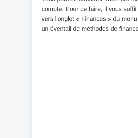
compte. Pour ce faire, il vous suf
vers l'onglet « Finances » du menu 
un éventail de méthodes de financ