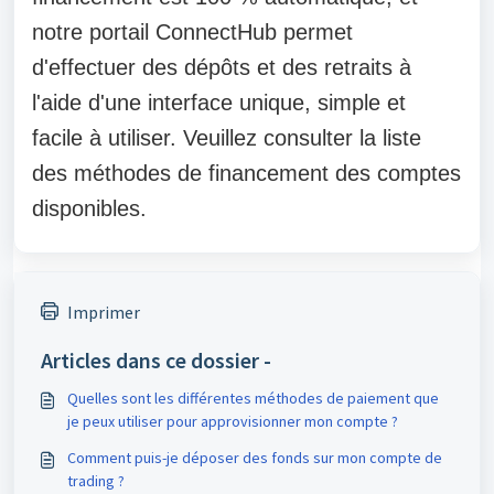
notre portail ConnectHub permet
d'effectuer des dépôts et des retraits à
l'aide d'une interface unique, simple et
facile à utiliser. Veuillez consulter la liste
des méthodes de financement des comptes
disponibles.
Imprimer
Articles dans ce dossier -
Quelles sont les différentes méthodes de paiement que
je peux utiliser pour approvisionner mon compte ?
Comment puis-je déposer des fonds sur mon compte de
trading ?